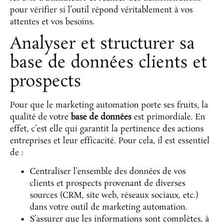
pour vérifier si l’outil répond véritablement à vos
attentes et vos besoins.
Analyser et structurer sa
base de données clients et
prospects
Pour que le marketing automation porte ses fruits, la
qualité de votre
base de données
est primordiale. En
effet, c’est elle qui garantit la pertinence des actions
entreprises et leur efficacité. Pour cela, il est essentiel
de :
Centraliser l’ensemble des données de vos
clients et prospects provenant de diverses
sources (CRM, site web, réseaux sociaux, etc.)
dans votre outil de marketing automation.
S’assurer que les informations sont complètes, à