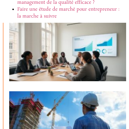
management de la qualité efficace ?
Faire une étude de marché pour entrepreneur :
la marche à suivre