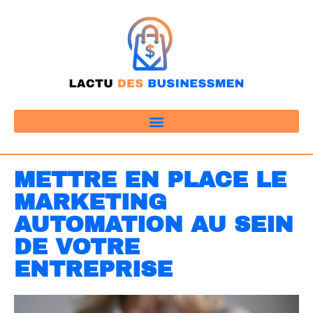
METTRE EN PLACE LE
MARKETING
AUTOMATION AU SEIN
DE VOTRE
ENTREPRISE