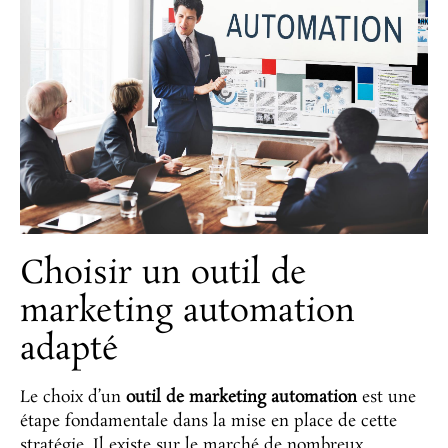
Choisir un outil de
marketing automation
adapté
Le choix d’un
outil de marketing automation
est une
étape fondamentale dans la mise en place de cette
stratégie. Il existe sur le marché de nombreux