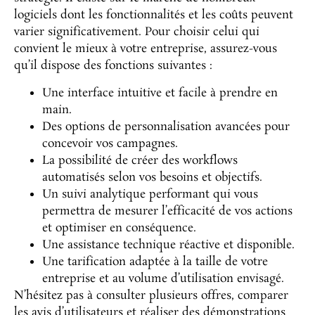
logiciels dont les fonctionnalités et les coûts peuvent
varier significativement. Pour choisir celui qui
convient le mieux à votre entreprise, assurez-vous
qu’il dispose des fonctions suivantes :
Une interface intuitive et facile à prendre en
main.
Des options de personnalisation avancées pour
concevoir vos campagnes.
La possibilité de créer des workflows
automatisés selon vos besoins et objectifs.
Un suivi analytique performant qui vous
permettra de mesurer l’efficacité de vos actions
et optimiser en conséquence.
Une assistance technique réactive et disponible.
Une tarification adaptée à la taille de votre
entreprise et au volume d’utilisation envisagé.
N’hésitez pas à consulter plusieurs offres, comparer
les avis d’utilisateurs et réaliser des démonstrations