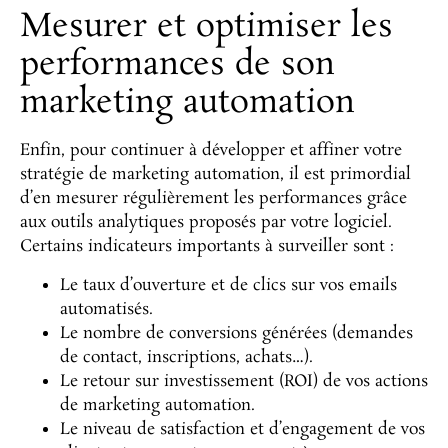
Mesurer et optimiser les
performances de son
marketing automation
Enfin, pour continuer à développer et affiner votre
stratégie de marketing automation, il est primordial
d’en mesurer régulièrement les performances grâce
aux outils analytiques proposés par votre logiciel.
Certains indicateurs importants à surveiller sont :
Le taux d’ouverture et de clics sur vos emails
automatisés.
Le nombre de conversions générées (demandes
de contact, inscriptions, achats…).
Le retour sur investissement (ROI) de vos actions
de marketing automation.
Le niveau de satisfaction et d’engagement de vos