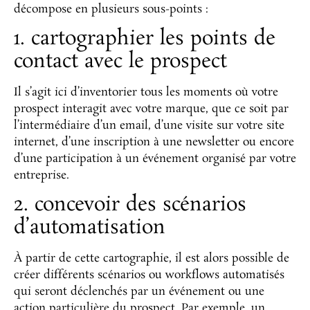
décompose en plusieurs sous-points :
1. cartographier les points de
contact avec le prospect
Il s’agit ici d’inventorier tous les moments où votre
prospect interagit avec votre marque, que ce soit par
l’intermédiaire d’un email, d’une visite sur votre site
internet, d’une inscription à une newsletter ou encore
d’une participation à un événement organisé par votre
entreprise.
2. concevoir des scénarios
d’automatisation
À partir de cette cartographie, il est alors possible de
créer différents scénarios ou workflows automatisés
qui seront déclenchés par un événement ou une
action particulière du prospect. Par exemple, un