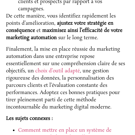
clients et prospects par rapport à vos
campagnes.
De cette manière, vous identifiez rapidement les
points d’amélioration,
ajustez
votre stratégie en
conséquence
et
maximisez ainsi l’efficacité de votre
marketing automation
sur le long terme.
Finalement, la mise en place réussie du marketing
automation dans une entreprise repose
essentiellement sur une compréhension claire de ses
objectifs, un
choix d’outil adapté
, une gestion
rigoureuse des données, la personnalisation des
parcours clients et l’évaluation constante des
performances. Adoptez ces bonnes pratiques pour
tirer pleinement parti de cette méthode
incontournable du marketing digital moderne.
Les sujets connexes :
Comment mettre en place un système de