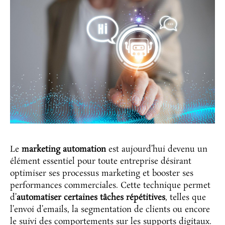
Le
marketing automation
est aujourd’hui devenu un
élément essentiel pour toute entreprise désirant
optimiser ses processus marketing et booster ses
performances commerciales. Cette technique permet
d’
automatiser certaines tâches répétitives
, telles que
l’envoi d’emails, la segmentation de clients ou encore
le suivi des comportements sur les supports digitaux.