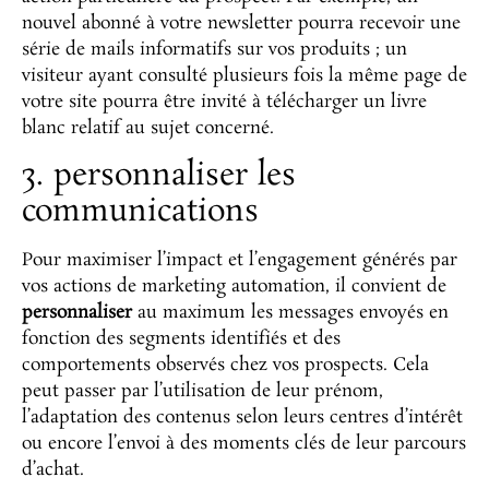
nouvel abonné à votre newsletter pourra recevoir une
série de mails informatifs sur vos produits ; un
visiteur ayant consulté plusieurs fois la même page de
votre site pourra être invité à télécharger un livre
blanc relatif au sujet concerné.
3. personnaliser les
communications
Pour maximiser l’impact et l’engagement générés par
vos actions de marketing automation, il convient de
personnaliser
au maximum les messages envoyés en
fonction des segments identifiés et des
comportements observés chez vos prospects. Cela
peut passer par l’utilisation de leur prénom,
l’adaptation des contenus selon leurs centres d’intérêt
ou encore l’envoi à des moments clés de leur parcours
d’achat.