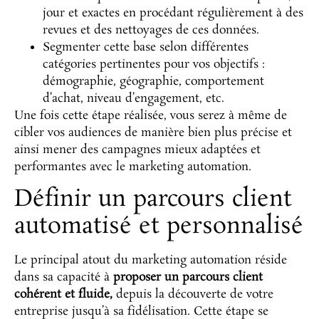
jour et exactes en procédant régulièrement à des
revues et des nettoyages de ces données.
Segmenter cette base selon différentes
catégories pertinentes pour vos objectifs :
démographie, géographie, comportement
d’achat, niveau d’engagement, etc.
Une fois cette étape réalisée, vous serez à même de
cibler vos audiences de manière bien plus précise et
ainsi mener des campagnes mieux adaptées et
performantes avec le marketing automation.
Définir un parcours client
automatisé et personnalisé
Le principal atout du marketing automation réside
dans sa capacité à
proposer un parcours client
cohérent et fluide,
depuis la découverte de votre
entreprise jusqu’à sa fidélisation. Cette étape se