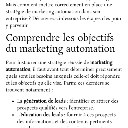
Mais comment mettre correctement en place une
stratégie de marketing automation dans son
entreprise ? Découvrez-ci-dessous les étapes clés pour
y parvenir.
Comprendre les objectifs
du marketing automation
Pour instaurer une stratégie réussie de
marketing
automation
, il faut avant tout déterminer précisément
quels sont les besoins auxquels celle-ci doit répondre
et les objectifs qu’elle vise. Parmi ces derniers se
trouvent notamment :
La
génération de leads
: identifier et attirer des
prospects qualifiés vers l’entreprise.
L’
éducation des leads
: fournir à ces prospects
des informations et des contenus pertinents