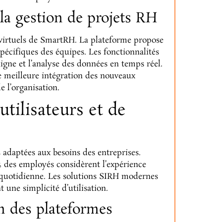
t la gestion de projets RH
l virtuels de SmartRH. La plateforme propose
pécifiques des équipes. Les fonctionnalités
igne et l’analyse des données en temps réel.
ne meilleure intégration des nouveaux
e l’organisation.
tilisateurs et de
 adaptées aux besoins des entreprises.
 des employés considèrent l’expérience
quotidienne. Les solutions SIRH modernes
 une simplicité d’utilisation.
on des plateformes