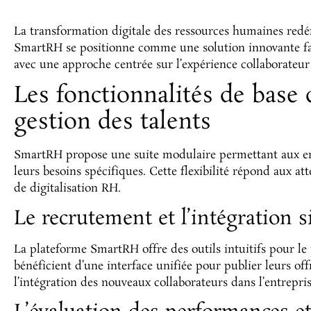
La transformation digitale des ressources humaines redéfi
SmartRH se positionne comme une solution innovante fa
avec une approche centrée sur l’expérience collaborateur 
Les fonctionnalités de base
gestion des talents
SmartRH propose une suite modulaire permettant aux ent
leurs besoins spécifiques. Cette flexibilité répond aux a
de digitalisation RH.
Le recrutement et l’intégration 
La plateforme SmartRH offre des outils intuitifs pour l
bénéficient d’une interface unifiée pour publier leurs off
l’intégration des nouveaux collaborateurs dans l’entrepris