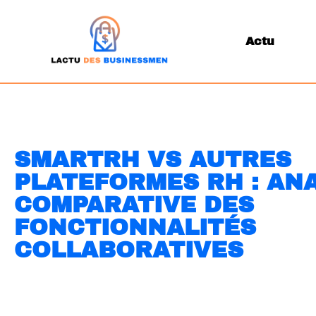
Actu
SMARTRH VS AUTRES
PLATEFORMES RH : AN
COMPARATIVE DES
FONCTIONNALITÉS
COLLABORATIVES