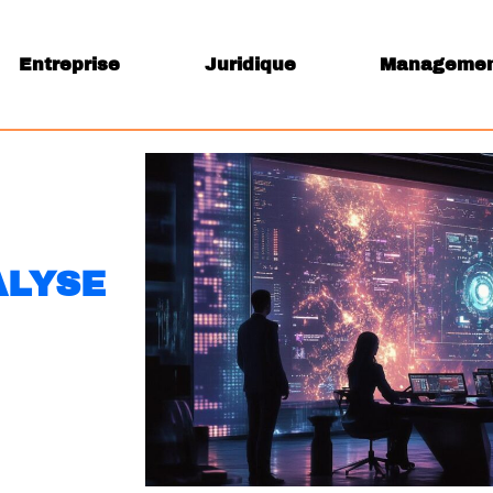
Entreprise
Juridique
Manageme
ALYSE