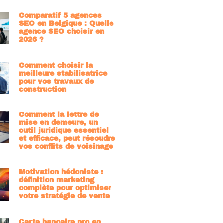
Comparatif 5 agences
SEO en Belgique : Quelle
agence SEO choisir en
2026 ?
Comment choisir la
meilleure stabilisatrice
pour vos travaux de
construction
Comment la lettre de
mise en demeure, un
outil juridique essentiel
et efficace, peut résoudre
vos conflits de voisinage
Motivation hédoniste :
définition marketing
complète pour optimiser
votre stratégie de vente
Carte bancaire pro en