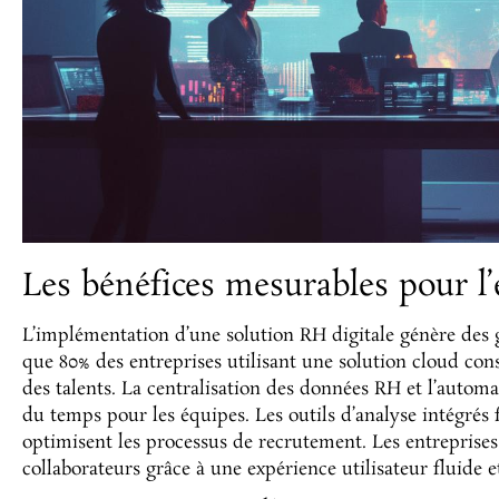
Les bénéfices mesurables pour l’
L’implémentation d’une solution RH digitale génère des g
que 80% des entreprises utilisant une solution cloud con
des talents. La centralisation des données RH et l’automa
du temps pour les équipes. Les outils d’analyse intégrés fa
optimisent les processus de recrutement. Les entreprise
collaborateurs grâce à une expérience utilisateur fluide e