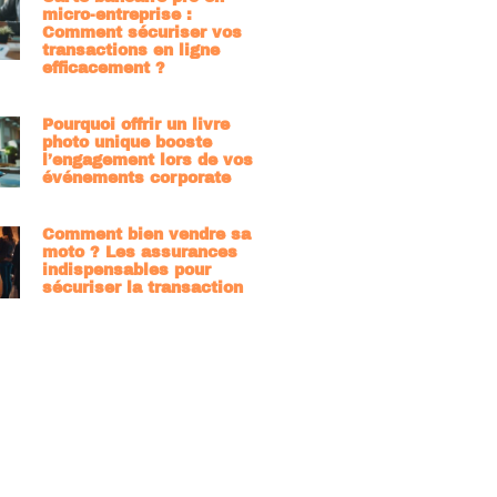
micro-entreprise :
Comment sécuriser vos
transactions en ligne
efficacement ?
Pourquoi offrir un livre
photo unique booste
l’engagement lors de vos
événements corporate
Comment bien vendre sa
moto ? Les assurances
indispensables pour
sécuriser la transaction