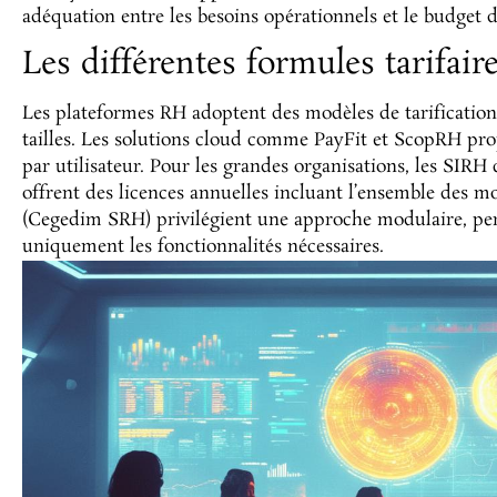
adéquation entre les besoins opérationnels et le budget d
Les différentes formules tarifair
Les plateformes RH adoptent des modèles de tarification 
tailles. Les solutions cloud comme PayFit et ScopRH pr
par utilisateur. Pour les grandes organisations, les 
offrent des licences annuelles incluant l’ensemble des
(Cegedim SRH) privilégient une approche modulaire, per
uniquement les fonctionnalités nécessaires.