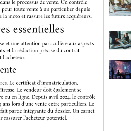
dans le processus de vente. Un contrôle
 pour toute vente à un particulier depuis
se la moto et rassure les futurs acquéreurs.
es essentielles
e et une attention particulière aux aspects
s et la rédaction précise du contrat
 l'acheteur.
vente
es. Le certificat d'immatriculation,
tresse. Le vendeur doit également se
e ou en ligne. Depuis avril 2024, le contrôle
 ans lors d'une vente entre particuliers. Le
fait partie intégrante du dossier. Un carnet
 rassurer l'acheteur potentiel.