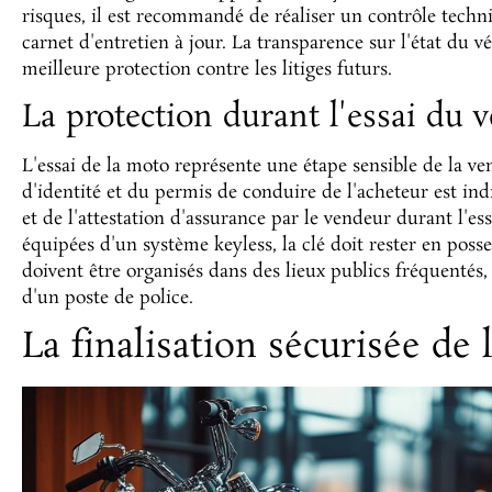
risques, il est recommandé de réaliser un contrôle techn
carnet d'entretien à jour. La transparence sur l'état du vé
meilleure protection contre les litiges futurs.
La protection durant l'essai du v
L'essai de la moto représente une étape sensible de la ven
d'identité et du permis de conduire de l'acheteur est ind
et de l'attestation d'assurance par le vendeur durant l'es
équipées d'un système keyless, la clé doit rester en poss
doivent être organisés dans des lieux publics fréquentés
d'un poste de police.
La finalisation sécurisée de 