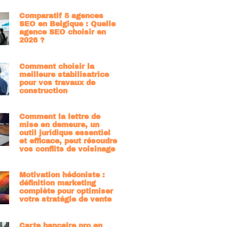
Comparatif 5 agences
SEO en Belgique : Quelle
agence SEO choisir en
2026 ?
Comment choisir la
meilleure stabilisatrice
pour vos travaux de
construction
Comment la lettre de
mise en demeure, un
outil juridique essentiel
et efficace, peut résoudre
vos conflits de voisinage
Motivation hédoniste :
définition marketing
complète pour optimiser
votre stratégie de vente
Carte bancaire pro en