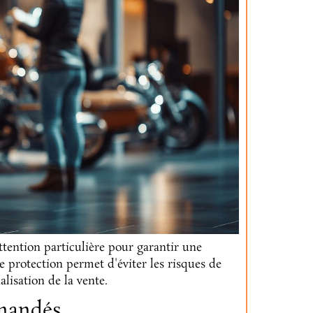
ttention particulière pour garantir une
e protection permet d'éviter les risques de
alisation de la vente.
mandés