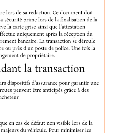
ère lors de sa rédaction. Ce document doit
 sécurité prime lors de la finalisation de la
ve la carte grise ainsi que l'attestation
effectue uniquement après la réception du
rement bancaire. La transaction se déroule
e ou près d'un poste de police. Une fois la
angement de propriétaire.
dant la transaction
urs dispositifs d'assurance pour garantir une
-roues peuvent être anticipés grâce à des
acheteur.
ue en cas de défaut non visible lors de la
 majeurs du véhicule. Pour minimiser les