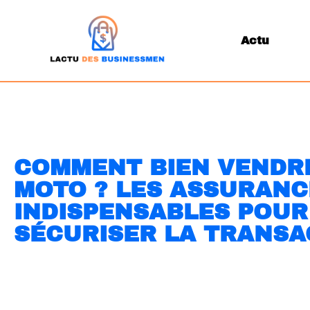
Actu
COMMENT BIEN VENDR
MOTO ? LES ASSURANC
INDISPENSABLES POUR
SÉCURISER LA TRANSA