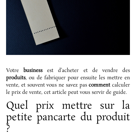
Votre
business
est d’acheter et de vendre des
produits
, ou de fabriquer pour ensuite les mettre en
vente, et souvent vous ne savez pas
comment
calculer
le prix de vente, cet article peut vous servir de guide.
Quel prix mettre sur la
petite pancarte du produit
?