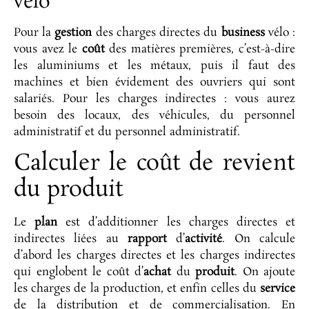
vélo
Pour la
gestion
des charges directes du
business
vélo :
vous avez le
coût
des matières premières, c’est-à-dire
les aluminiums et les métaux, puis il faut des
machines et bien évidement des ouvriers qui sont
salariés. Pour les charges indirectes : vous aurez
besoin des locaux, des véhicules, du personnel
administratif et du personnel administratif.
Calculer le coût de revient
du produit
Le
plan
est d’additionner les charges directes et
indirectes liées au
rapport
d’
activité
. On calcule
d’abord les charges directes et les charges indirectes
qui englobent le coût d’
achat
du
produit
. On ajoute
les charges de la production, et enfin celles du
service
de la distribution et de commercialisation. En