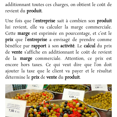
additionnant toutes ces charges, on obtient le coût de
revient du
produit
.
Une fois que l’
entreprise
sait à combien son
produit
lui revient, elle va calculer la marge commerciale.
Cette
marge
est exprimée en pourcentage, et c’est le
prix
que l’
entreprise
a envisagé de prendre comme
bénéfice par
rapport
à son
activité
. Le
calcul
du prix
de
vente
s’affiche en additionnant le coût de revient
de la
marge
commerciale. Attention, ce prix est
encore hors taxes. Ce qui veut dire que l’on doit
ajouter la taxe que le client va payer et le résultat
détermine le
prix
de
vente
du
produit
.