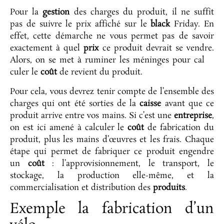
Pour la
gestion
des charges du produit, il ne suffit
pas de suivre le prix affiché sur le
black
Friday. En
effet, cette démarche ne vous permet pas de savoir
exactement à quel
prix
ce produit devrait se vendre.
Alors, on se met à ruminer les méninges pour cal
culer le
coût
de revient du produit.
Pour cela, vous devrez tenir compte de l’ensemble des
charges qui ont été sorties de la
caisse
avant que ce
produit arrive entre vos mains. Si c’est une
entreprise
,
on est ici amené à calculer le
coût
de fabrication du
produit, plus les mains d’œuvres et les frais. Chaque
étape qui permet de fabriquer ce produit engendre
un
coût
: l’approvisionnement, le transport, le
stockage, la production elle-même, et la
commercialisation et distribution des
produits
.
Exemple la fabrication d’un