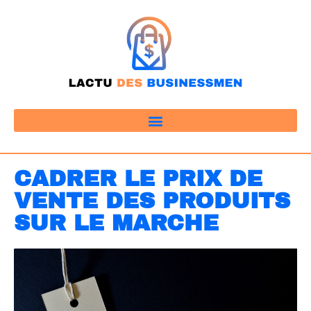
CADRER LE PRIX DE
VENTE DES PRODUITS
SUR LE MARCHE