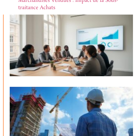
Marchandises Vendues : Impact de la Sous-
traitance Achats